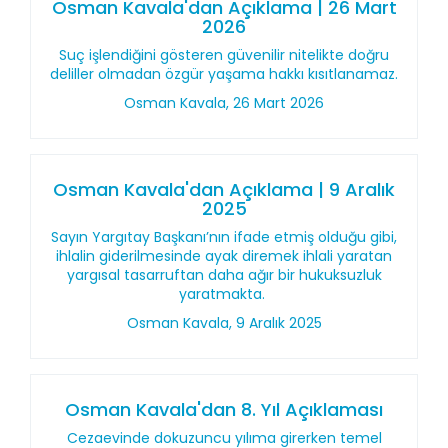
Osman Kavala'dan Açıklama | 26 Mart
2026
Suç işlendiğini gösteren güvenilir nitelikte doğru
deliller olmadan özgür yaşama hakkı kısıtlanamaz.
Osman Kavala, 26 Mart 2026
Osman Kavala'dan Açıklama | 9 Aralık
2025
Sayın Yargıtay Başkanı’nın ifade etmiş olduğu gibi,
ihlalin giderilmesinde ayak diremek ihlali yaratan
yargısal tasarruftan daha ağır bir hukuksuzluk
yaratmakta.
Osman Kavala, 9 Aralık 2025
Osman Kavala'dan 8. Yıl Açıklaması
Cezaevinde dokuzuncu yılıma girerken temel