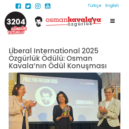
Türkçe
English
3204
Liberal International 2025
Özgürlük Ödülü: Osman
Kavala’nın Ödül Konuşması