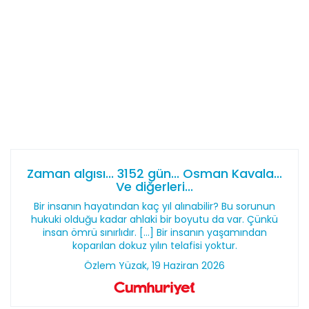
Zaman algısı... 3152 gün... Osman Kavala...
Ve diğerleri...
Bir insanın hayatından kaç yıl alınabilir? Bu sorunun
hukuki olduğu kadar ahlaki bir boyutu da var. Çünkü
insan ömrü sınırlıdır. [...] Bir insanın yaşamından
koparılan dokuz yılın telafisi yoktur.
Özlem Yüzak, 19 Haziran 2026