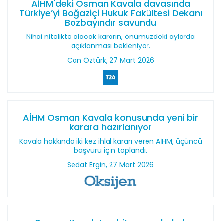
AİHM'deki Osman Kavala davasında
Türkiye’yi Boğaziçi Hukuk Fakültesi Dekanı
Bozbayındır savundu
Nihai nitelikte olacak kararın, önümüzdeki aylarda
açıklanması bekleniyor.
Can Öztürk, 27 Mart 2026
AİHM Osman Kavala konusunda yeni bir
karara hazırlanıyor
Kavala hakkında iki kez ihlal kararı veren AİHM, üçüncü
başvuru için toplandı.
Sedat Ergin, 27 Mart 2026