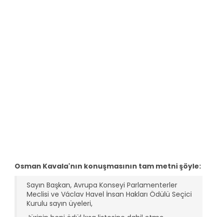
Osman Kavala'nın konuşmasının tam metni şöyle:
Sayın Başkan, Avrupa Konseyi Parlamenterler
Meclisi ve Václav Havel İnsan Hakları Ödülü Seçici
Kurulu sayın üyeleri,