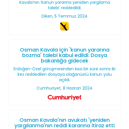
Kavala’nın ‘kanun yararına yeniden yargılama
talebi’ reddedildi.
Diken, 5 Temmuz 2024
Osman Kavala için 'kanun yararına
bozma' talebi kabul edildi: Dosya
bakanlığa gidecek
Erdoğan-Özel görüşmesinden kısa bir süre sonra iki
kez reddedilen dosyaya olağanüstü kanun yolu
açıldı.
Cumhuriyet, 8 Haziran 2024
Osman Kavala'nın avukatı 'yeniden
yargılanma'nın reddi kararına itiraz etti