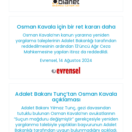
Osman Kavala için bir ret kararı daha
Osman Kavala’nın kanun yararına yeniden
yargılama taleplerinin Adalet Bakanlığı tarafından
reddedilmesinin ardından 13’üncü Ağır Ceza
Mahkemesine yapılan itiraz da reddedildi.
Evrensel, 14 Ağustos 2024
Adalet Bakanı Tunç’tan Osman Kavala
açıklaması
Adalet Bakanı Yılmaz Tunç, gezi davasından
tutuklu bulunan Osman Kavala’nın avukatlarının
“Suçun mağduru değişmiştir” gerekçesiyle yeniden
yargılanma talebiyle yaptıkları başvurunun Adalet
Bakanlığı tarafından uygun bulunmadığını açıkladı.