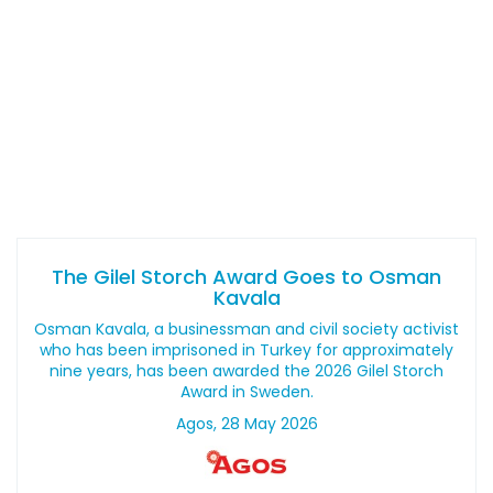
The Gilel Storch Award Goes to Osman
Kavala
Osman Kavala, a businessman and civil society activist
who has been imprisoned in Turkey for approximately
nine years, has been awarded the 2026 Gilel Storch
Award in Sweden.
Agos, 28 May 2026