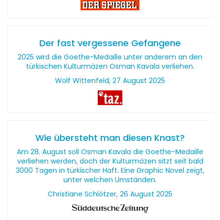
Der fast vergessene Gefangene
2025 wird die Goethe-Medaille unter anderem an den
türkischen Kulturmäzen Osman Kavala verliehen.
Wolf Wittenfeld, 27 August 2025
Wie übersteht man diesen Knast?
Am 28. August soll Osman Kavala die Goethe-Medaille
verliehen werden, doch der Kulturmäzen sitzt seit bald
3000 Tagen in türkischer Haft. Eine Graphic Novel zeigt,
unter welchen Umständen.
Christiane Schlötzer, 26 August 2025