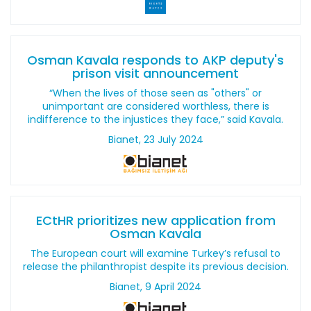
Osman Kavala responds to AKP deputy's
prison visit announcement
“When the lives of those seen as "others" or
unimportant are considered worthless, there is
indifference to the injustices they face,” said Kavala.
Bianet, 23 July 2024
ECtHR prioritizes new application from
Osman Kavala
The European court will examine Turkey’s refusal to
release the philanthropist despite its previous decision.
Bianet, 9 April 2024