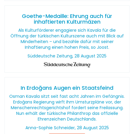
Goethe-Medaille: Ehrung auch für
inhaftierten Kulturmäzen
Als Kulturförderer engagiere sich Kavala für die
Öffnung der türkischen Kulturszene auch mit Blick auf
Minderheiten – und bezahle dafür mit seiner
Inhaftierung einen hohen Preis, so Joost.
Süddeutsche Zeitung, 28 August 2025
In Erdoğans Augen ein Staatsfeind
Osman Kavala sitzt seit fast acht Jahren im Gefängnis.
Erdoğans Regierung wirft ihm Umsturzpläne vor, der
Menschenrechtsgerichtshof fordert seine Freilassung.
Nun erhält der türkische Philanthrop das offizielle
Ehrenzeichen Deutschlands.
Anna-Sophie Schneider, 28 August 2025