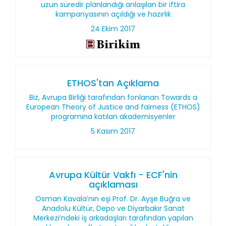
uzun süredir planlandığı anlaşılan bir iftira
kampanyasının açıldığı ve hazırlık
24 Ekim 2017
ETHOS'tan Açıklama
Biz, Avrupa Birliği tarafından fonlanan Towards a
European Theory of Justice and fairness (ETHOS)
programına katılan akademisyenler
5 Kasım 2017
Avrupa Kültür Vakfı - ECF'nin
açıklaması
Osman Kavala’nın eşi Prof. Dr. Ayşe Buğra ve
Anadolu Kültür, Depo ve Diyarbakır Sanat
Merkezi’ndeki iş arkadaşları tarafından yapılan