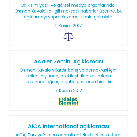
Bir kısım yazılı ve görsel medya organlarında,
Osman Kavala ile ilgili maksatlı haberler üzerine, bu
açıklamayı yapmak zorunlu hale gelmiştir.
11 Kasım 2017
Adalet Zemini Açıklaması
Osman Kavala yıllardır barış ve demokrasi için,
ezilen, dışlanan, ötekileştirilen kesimlerin
savunuculuğu için çaba gösteren birisidir.
7 Kasım 2017
AICA International açıklaması
AICA, Türkiye’nin en önemli entelektüel ve kültürel