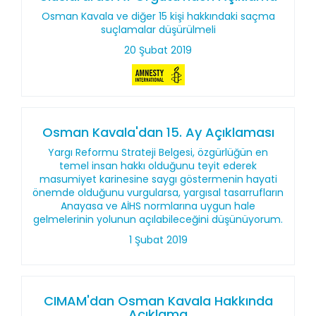
Osman Kavala ve diğer 15 kişi hakkındaki saçma
suçlamalar düşürülmeli
20 Şubat 2019
Osman Kavala'dan 15. Ay Açıklaması
Yargı Reformu Strateji Belgesi, özgürlüğün en
temel insan hakkı olduğunu teyit ederek
masumiyet karinesine saygı göstermenin hayati
önemde olduğunu vurgularsa, yargısal tasarrufların
Anayasa ve AİHS normlarına uygun hale
gelmelerinin yolunun açılabileceğini düşünüyorum.
1 Şubat 2019
CIMAM'dan Osman Kavala Hakkında
Açıklama