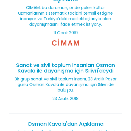
CIMAM, bu durumun, önde gelen kültür
uzmanlarının sistematik tacizini temsil ettiğine
inanıyor ve Türkiye’deki meslektaşlarıyla olan
dayanışmasını ifade etmek istiyor.y.
11 Ocak 2019
Sanat ve sivil toplum insanları Osman
Kavala ile dayanışma için Silivri'deydi
Bir grup sanat ve sivil toplum insanı, 23 Aralık Pazar
günü Osman Kavala ile dayanışma için Silivri'de
buluştu.
23 Aralık 2018
Osman Kavala'dan Açıklama