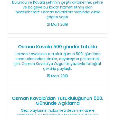
bulundu ve Kavala şehrinin çeşitli aktörlerine, şehre
ve bölgeye bu kadar hizmet etmiş olan
‘hemşehrimiz’ Osman Kavala’nın ‘yanında’ olma
çağrısı yaptı.
21 Mart 2019
Osman Kavala 500 gündür tutuklu
Osman Kavala’nın tutukluluğunun 500. gününde
sanat alanından isimler, dayanışma göstermek
için, Osman Kavala’ya Özgürlük yazısıyla fotoğraf
çektirip paylaştı.
15 Mart 2019
Osman Kavala'dan Tutukluluğunun 500.
Gününde Açıklama
Gezi olaylarının hükümeti devirmek üzere