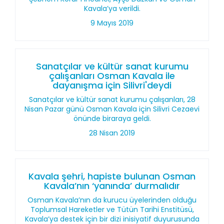
Kavala’ya verildi.
9 Mayıs 2019
Sanatçılar ve kültür sanat kurumu
çalışanları Osman Kavala ile
dayanışma için Silivri'deydi
Sanatçılar ve kültür sanat kurumu çalışanları, 28
Nisan Pazar günü Osman Kavala için Silivri Cezaevi
önünde biraraya geldi.
28 Nisan 2019
Kavala şehri, hapiste bulunan Osman
Kavala’nın ‘yanında’ durmalıdır
Osman Kavala’nın da kurucu üyelerinden olduğu
Toplumsal Hareketler ve Tütün Tarihi Enstitüsü,
Kavala’ya destek için bir dizi inisiyatif duyurusunda