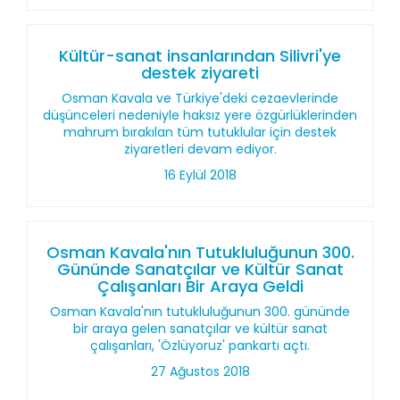
Kültür-sanat insanlarından Silivri'ye
destek ziyareti
Osman Kavala ve Türkiye'deki cezaevlerinde
düşünceleri nedeniyle haksız yere özgürlüklerinden
mahrum bırakılan tüm tutuklular için destek
ziyaretleri devam ediyor.
16 Eylül 2018
Osman Kavala'nın Tutukluluğunun 300.
Gününde Sanatçılar ve Kültür Sanat
Çalışanları Bir Araya Geldi
Osman Kavala'nın tutukluluğunun 300. gününde
bir araya gelen sanatçılar ve kültür sanat
çalışanları, 'Özlüyoruz' pankartı açtı.
27 Ağustos 2018