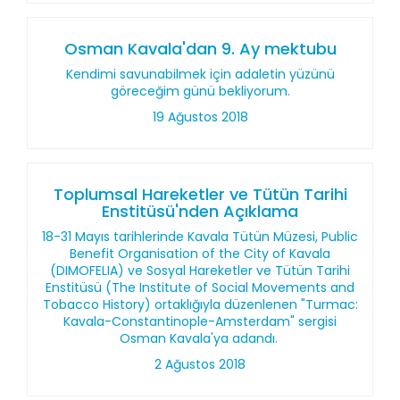
Osman Kavala'dan 9. Ay mektubu
Kendimi savunabilmek için adaletin yüzünü
göreceğim günü bekliyorum.
19 Ağustos 2018
Toplumsal Hareketler ve Tütün Tarihi
Enstitüsü'nden Açıklama
18-31 Mayıs tarihlerinde Kavala Tütün Müzesi, Public
Benefit Organisation of the City of Kavala
(DIMOFELIA) ve Sosyal Hareketler ve Tütün Tarihi
Enstitüsü (The Institute of Social Movements and
Tobacco History) ortaklığıyla düzenlenen "Turmac:
Kavala-Constantinople-Amsterdam" sergisi
Osman Kavala'ya adandı.
2 Ağustos 2018