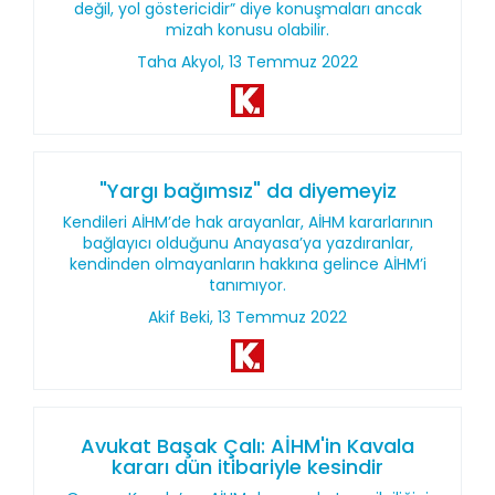
değil, yol göstericidir” diye konuşmaları ancak
mizah konusu olabilir.
Taha Akyol, 13 Temmuz 2022
"Yargı bağımsız" da diyemeyiz
Kendileri AİHM’de hak arayanlar, AİHM kararlarının
bağlayıcı olduğunu Anayasa’ya yazdıranlar,
kendinden olmayanların hakkına gelince AİHM’i
tanımıyor.
Akif Beki, 13 Temmuz 2022
Avukat Başak Çalı: AİHM'in Kavala
kararı dün itibariyle kesindir