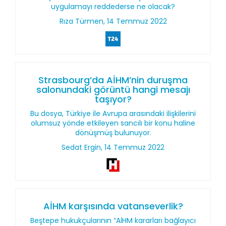
uygulamayı reddederse ne olacak?
Rıza Türmen, 14 Temmuz 2022
Strasbourg’da AİHM’nin duruşma
salonundaki görüntü hangi mesajı
taşıyor?
Bu dosya, Türkiye ile Avrupa arasındaki ilişkilerini
olumsuz yönde etkileyen sancılı bir konu haline
dönüşmüş bulunuyor.
Sedat Ergin, 14 Temmuz 2022
AİHM karşısında vatanseverlik?
Beştepe hukukçularının “AİHM kararları bağlayıcı