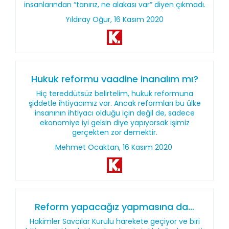
insanlarından “tanırız, ne alakası var” diyen çıkmadı.
Yıldıray Oğur, 16 Kasım 2020
Hukuk reformu vaadine inanalım mı?
Hiç tereddütsüz belirtelim, hukuk reformuna
şiddetle ihtiyacımız var. Ancak reformları bu ülke
insanının ihtiyacı olduğu için değil de, sadece
ekonomiye iyi gelsin diye yapıyorsak işimiz
gerçekten zor demektir.
Mehmet Ocaktan, 16 Kasım 2020
Reform yapacağız yapmasına da…
Hakimler Savcılar Kurulu harekete geçiyor ve biri