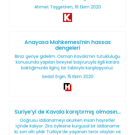
Ahmet Taşgetiren, 16 Ekim 2020
Anayasa Mahkemesi’nin hassas
dengeleri
Biraz geriye gidelim. Osman Kavala’nın tutukluluğu
konusunda yapılan bireysel başvuruyla ilgili karara
baktığımızda ilginç bir tabloyla karşılaşıyoruz.
Sedat Ergin, 15 Ekim 2020
Suriye’yi de Kavala karıştırmış olmasın...
Doğrusu iddianameyi okurken insan hayretler
içinde kalıyor. Zira öylesine kurgusal bir iddianame
ki, son altı yıldır Türkiye’de yaşanan terör olayları ve