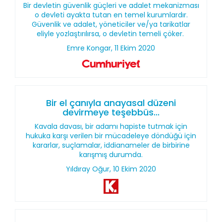
Bir devletin güvenlik güçleri ve adalet mekanizması
o devleti ayakta tutan en temel kurumlardır.
Güvenlik ve adalet, yöneticiler ve/ya tarikatlar
eliyle yozlaştırılırsa, o devletin temeli çöker.
Emre Kongar, 11 Ekim 2020
Bir el çanıyla anayasal düzeni
devirmeye teşebbüs...
Kavala davası, bir adamı hapiste tutmak için
hukuka karşı verilen bir mücadeleye döndüğü için
kararlar, suçlamalar, iddianameler de birbirine
karışmış durumda.
Yıldıray Oğur, 10 Ekim 2020