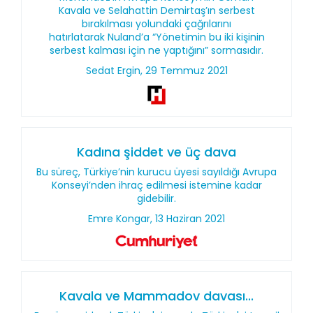
Kavala ve Selahattin Demirtaş’ın serbest
bırakılması yolundaki çağrılarını
hatırlatarak Nuland’a “Yönetimin bu iki kişinin
serbest kalması için ne yaptığını” sormasıdır.
Sedat Ergin, 29 Temmuz 2021
Kadına şiddet ve üç dava
Bu süreç, Türkiye’nin kurucu üyesi sayıldığı Avrupa
Konseyi’nden ihraç edilmesi istemine kadar
gidebilir.
Emre Kongar, 13 Haziran 2021
Kavala ve Mammadov davası...