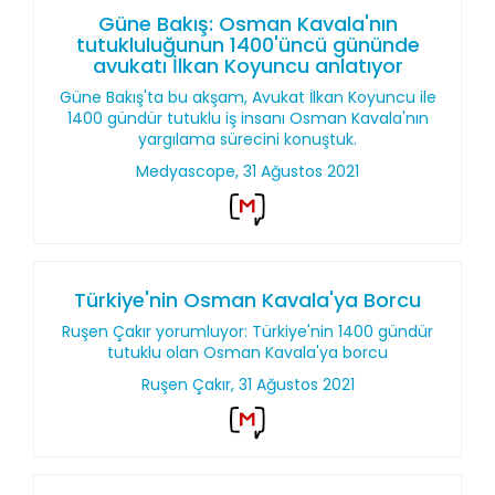
Güne Bakış: Osman Kavala'nın
tutukluluğunun 1400'üncü gününde
avukatı İlkan Koyuncu anlatıyor
Güne Bakış'ta bu akşam, Avukat İlkan Koyuncu ile
1400 gündür tutuklu iş insanı Osman Kavala'nın
yargılama sürecini konuştuk.
Medyascope, 31 Ağustos 2021
Türkiye'nin Osman Kavala'ya Borcu
Ruşen Çakır yorumluyor: Türkiye'nin 1400 gündür
tutuklu olan Osman Kavala'ya borcu
Ruşen Çakır, 31 Ağustos 2021