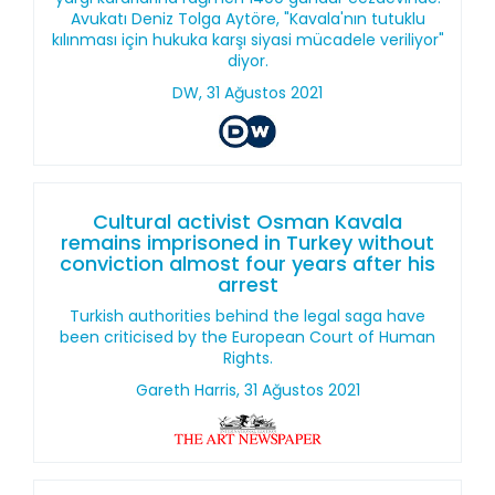
Avukatı Deniz Tolga Aytöre, "Kavala'nın tutuklu
kılınması için hukuka karşı siyasi mücadele veriliyor"
diyor.
DW, 31 Ağustos 2021
Cultural activist Osman Kavala
remains imprisoned in Turkey without
conviction almost four years after his
arrest
Turkish authorities behind the legal saga have
been criticised by the European Court of Human
Rights.
Gareth Harris, 31 Ağustos 2021