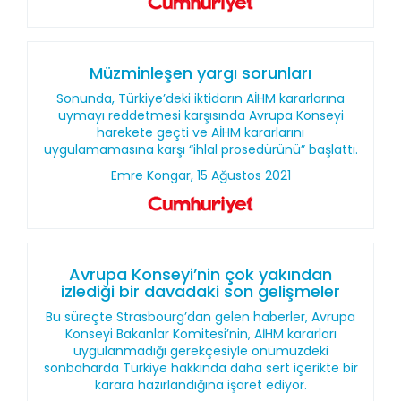
Müzminleşen yargı sorunları
Sonunda, Türkiye’deki iktidarın AİHM kararlarına
uymayı reddetmesi karşısında Avrupa Konseyi
harekete geçti ve AİHM kararlarını
uygulamamasına karşı “ihlal prosedürünü” başlattı.
Emre Kongar, 15 Ağustos 2021
Avrupa Konseyi’nin çok yakından
izlediği bir davadaki son gelişmeler
Bu süreçte Strasbourg’dan gelen haberler, Avrupa
Konseyi Bakanlar Komitesi’nin, AİHM kararları
uygulanmadığı gerekçesiyle önümüzdeki
sonbaharda Türkiye hakkında daha sert içerikte bir
karara hazırlandığına işaret ediyor.