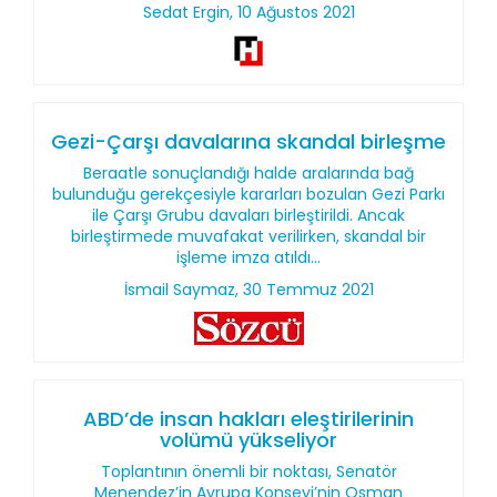
Sedat Ergin, 10 Ağustos 2021
Gezi-Çarşı davalarına skandal birleşme
Beraatle sonuçlandığı halde aralarında bağ
bulunduğu gerekçesiyle kararları bozulan Gezi Parkı
ile Çarşı Grubu davaları birleştirildi. Ancak
birleştirmede muvafakat verilirken, skandal bir
işleme imza atıldı...
İsmail Saymaz, 30 Temmuz 2021
ABD’de insan hakları eleştirilerinin
volümü yükseliyor
Toplantının önemli bir noktası, Senatör
Menendez’in Avrupa Konseyi’nin Osman