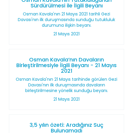
Sürdürülmesi ile İlgili Beyanı
Osman Kavala'nın 21 Mayıs 2021 tarihli Gezi
Davası'nın ilk duruşmasında sunduğu tutukluluk
durumuna ilişkin beyanı.
21 Mayıs 2021
Osman Kavala’nın Davaların
Birleştirilmesiyle İlgili Beyanı - 21 Mayıs
2021
Osman Kavala'nın 21 Mayıs tarihinde görülen Gezi
Davası'nın ilk duruşmasında davaların
birleştirilmesine yönelik sunduğu beyanı.
21 Mayıs 2021
3,5 yılın özeti: Aradığınız Suç
Bulunamadı