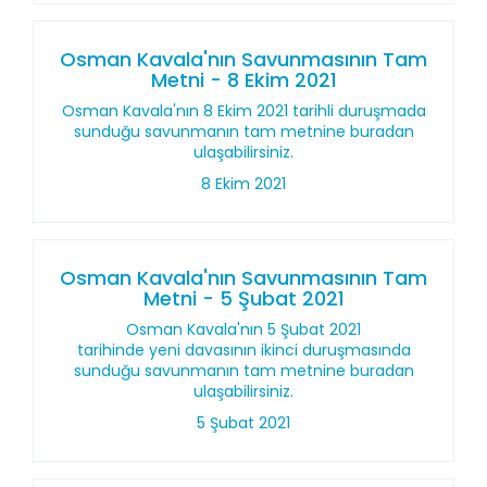
Osman Kavala'nın Savunmasının Tam
Metni - 8 Ekim 2021
Osman Kavala'nın 8 Ekim 2021 tarihli duruşmada
sunduğu savunmanın tam metnine buradan
ulaşabilirsiniz.
8 Ekim 2021
Osman Kavala'nın Savunmasının Tam
Metni - 5 Şubat 2021
Osman Kavala'nın 5 Şubat 2021
tarihinde yeni davasının ikinci duruşmasında
sunduğu savunmanın tam metnine buradan
ulaşabilirsiniz.
5 Şubat 2021