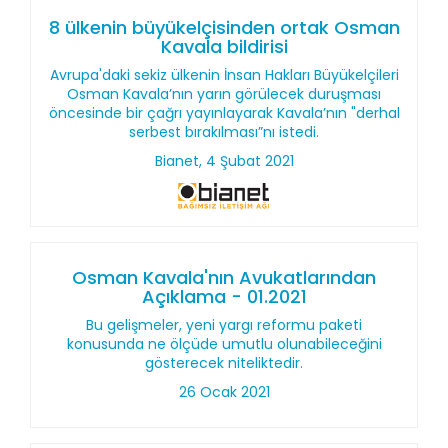
8 ülkenin büyükelçisinden ortak Osman
Kavala bildirisi
Avrupa'daki sekiz ülkenin İnsan Hakları Büyükelçileri
Osman Kavala’nın yarın görülecek duruşması
öncesinde bir çağrı yayınlayarak Kavala’nın "derhal
serbest bırakılması”nı istedi.
Bianet, 4 Şubat 2021
Osman Kavala'nın Avukatlarından
Açıklama - 01.2021
Bu gelişmeler, yeni yargı reformu paketi
konusunda ne ölçüde umutlu olunabileceğini
gösterecek niteliktedir.
26 Ocak 2021