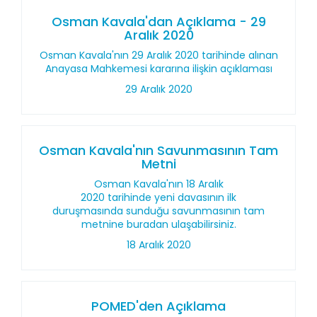
Osman Kavala'dan Açıklama - 29
Aralık 2020
Osman Kavala'nın 29 Aralık 2020 tarihinde alınan
Anayasa Mahkemesi kararına ilişkin açıklaması
29 Aralık 2020
Osman Kavala'nın Savunmasının Tam
Metni
Osman Kavala'nın 18 Aralık
2020 tarihinde yeni davasının ilk
duruşmasında sunduğu savunmasının tam
metnine buradan ulaşabilirsiniz.
18 Aralık 2020
POMED'den Açıklama