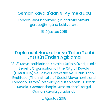
Osman Kavala'dan 9. Ay mektubu
Kendimi savunabilmek için adaletin yüzünü
göreceğim günü bekliyorum.
19 Ağustos 2018
Toplumsal Hareketler ve Tütün Tarihi
Enstitüsü'nden Açıklama
18-31 Mayıs tarihlerinde Kavala Tütün Müzesi, Public
Benefit Organisation of the City of Kavala
(DIMOFELIA) ve Sosyal Hareketler ve Tütün Tarihi
Enstitüsü (The Institute of Social Movements and
Tobacco History) ortaklığıyla düzenlenen "Turmac:
Kavala-Constantinople-Amsterdam" sergisi
Osman Kavala'ya adandı.
2 Ağustos 2018