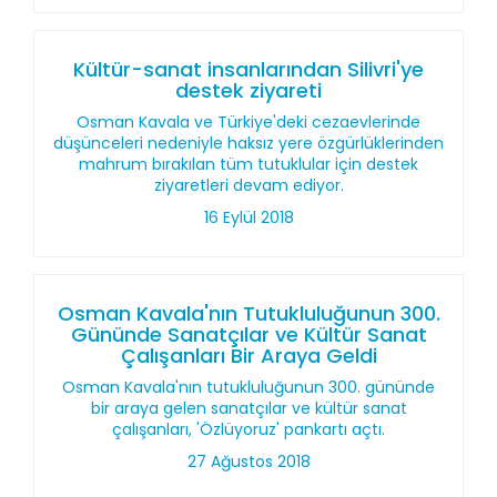
Kültür-sanat insanlarından Silivri'ye
destek ziyareti
Osman Kavala ve Türkiye'deki cezaevlerinde
düşünceleri nedeniyle haksız yere özgürlüklerinden
mahrum bırakılan tüm tutuklular için destek
ziyaretleri devam ediyor.
16 Eylül 2018
Osman Kavala'nın Tutukluluğunun 300.
Gününde Sanatçılar ve Kültür Sanat
Çalışanları Bir Araya Geldi
Osman Kavala'nın tutukluluğunun 300. gününde
bir araya gelen sanatçılar ve kültür sanat
çalışanları, 'Özlüyoruz' pankartı açtı.
27 Ağustos 2018