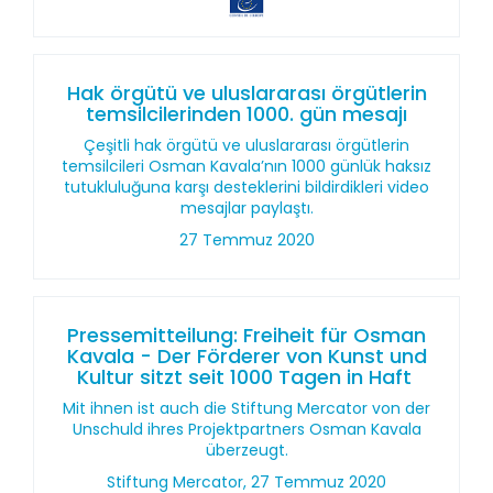
Hak örgütü ve uluslararası örgütlerin
temsilcilerinden 1000. gün mesajı
Çeşitli hak örgütü ve uluslararası örgütlerin
temsilcileri Osman Kavala’nın 1000 günlük haksız
tutukluluğuna karşı desteklerini bildirdikleri video
mesajlar paylaştı.
27 Temmuz 2020
Pressemitteilung: Freiheit für Osman
Kavala - Der Förderer von Kunst und
Kultur sitzt seit 1000 Tagen in Haft
Mit ihnen ist auch die Stiftung Mercator von der
Unschuld ihres Projektpartners Osman Kavala
überzeugt.
Stiftung Mercator, 27 Temmuz 2020