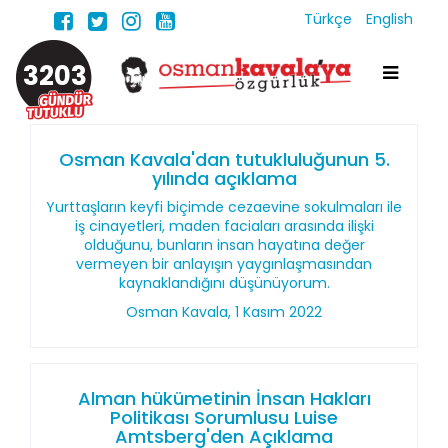
Türkçe
English
3203
Osman Kavala'dan tutukluluğunun 5.
yılında açıklama
Yurttaşların keyfi biçimde cezaevine sokulmaları ile
iş cinayetleri, maden faciaları arasında ilişki
olduğunu, bunların insan hayatına değer
vermeyen bir anlayışın yaygınlaşmasından
kaynaklandığını düşünüyorum.
Osman Kavala, 1 Kasım 2022
Alman hükümetinin İnsan Hakları
Politikası Sorumlusu Luise
Amtsberg'den Açıklama