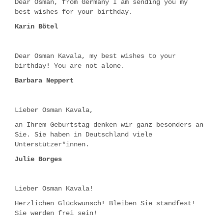
Dear Osman, from Germany I am sending you my
best wishes for your birthday.
Karin Bötel
Dear Osman Kavala, my best wishes to your
birthday! You are not alone.
Barbara Neppert
Lieber Osman Kavala,
an Ihrem Geburtstag denken wir ganz besonders an
Sie. Sie haben in Deutschland viele
Unterstützer*innen.
Julie Borges
Lieber Osman Kavala!
Herzlichen Glückwunsch! Bleiben Sie standfest!
Sie werden frei sein!