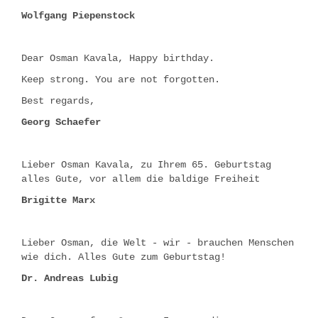
Wolfgang Piepenstock
Dear Osman Kavala, Happy birthday.
Keep strong. You are not forgotten.
Best regards,
Georg Schaefer
Lieber Osman Kavala, zu Ihrem 65. Geburtstag
alles Gute, vor allem die baldige Freiheit
Brigitte Marx
Lieber Osman, die Welt - wir - brauchen Menschen
wie dich. Alles Gute zum Geburtstag!
Dr. Andreas Lubig