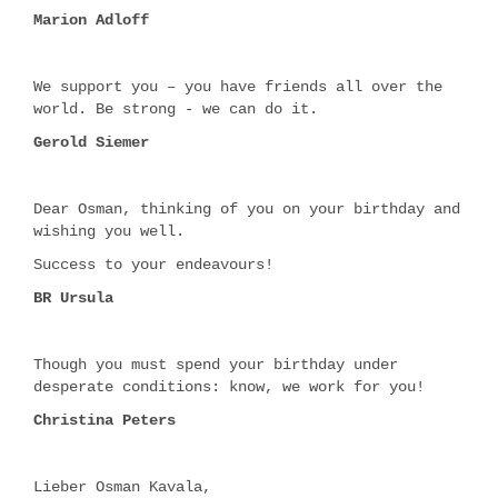
Marion Adloff
We support you – you have friends all over the
world. Be strong - we can do it.
Gerold Siemer
Dear Osman, thinking of you on your birthday and
wishing you well.
Success to your endeavours!
BR Ursula
Though you must spend your birthday under
desperate conditions: know, we work for you!
Christina Peters
Lieber Osman Kavala,