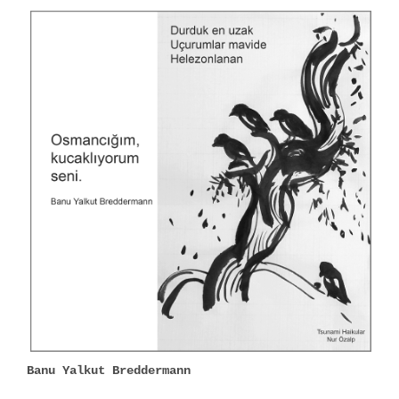
Banu Yalkut Breddermann