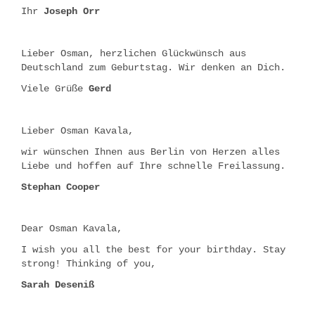
Ihr
Joseph Orr
Lieber Osman, herzlichen Glückwünsch aus
Deutschland zum Geburtstag. Wir denken an Dich.
Viele Grüße
Gerd
Lieber Osman Kavala,
wir wünschen Ihnen aus Berlin von Herzen alles
Liebe und hoffen auf Ihre schnelle Freilassung.
Stephan Cooper
Dear Osman Kavala,
I wish you all the best for your birthday. Stay
strong! Thinking of you,
Sarah Deseniß