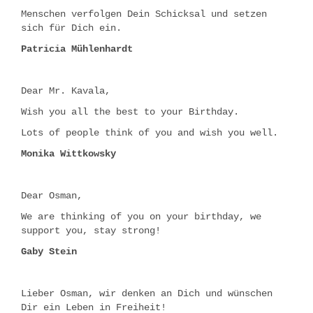
Menschen verfolgen Dein Schicksal und setzen
sich für Dich ein.
Patricia Mühlenhardt
Dear Mr. Kavala,
Wish you all the best to your Birthday.
Lots of people think of you and wish you well.
Monika Wittkowsky
Dear Osman,
We are thinking of you on your birthday, we
support you, stay strong!
Gaby Stein
Lieber Osman, wir denken an Dich und wünschen
Dir ein Leben in Freiheit!