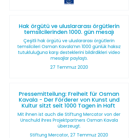
Hak örgütü ve uluslararası örgütlerin
temsilcilerinden 1000. gün mesajı
Çeşitli hak örgütü ve uluslararası örgütlerin
temsilcileri Osman Kavala’nın 1000 günlük haksız
tutukluluğuna karşı desteklerini bildirdikleri video
mesajlar paylaştı.
27 Temmuz 2020
Pressemitteilung: Freiheit für Osman
Kavala - Der Förderer von Kunst und
Kultur sitzt seit 1000 Tagen in Haft
Mit ihnen ist auch die Stiftung Mercator von der
Unschuld ihres Projektpartners Osman Kavala
überzeugt.
Stiftung Mercator, 27 Temmuz 2020