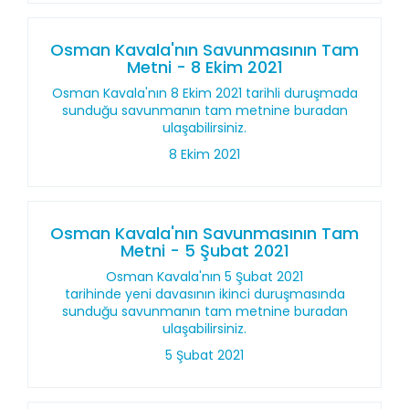
Osman Kavala'nın Savunmasının Tam
Metni - 8 Ekim 2021
Osman Kavala'nın 8 Ekim 2021 tarihli duruşmada
sunduğu savunmanın tam metnine buradan
ulaşabilirsiniz.
8 Ekim 2021
Osman Kavala'nın Savunmasının Tam
Metni - 5 Şubat 2021
Osman Kavala'nın 5 Şubat 2021
tarihinde yeni davasının ikinci duruşmasında
sunduğu savunmanın tam metnine buradan
ulaşabilirsiniz.
5 Şubat 2021