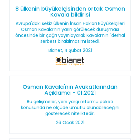
8 ülkenin büyükelçisinden ortak Osman
Kavala bildirisi
Avrupa'daki sekiz ülkenin İnsan Hakları Büyükelçileri
Osman Kavala’nın yarın görülecek duruşması
öncesinde bir çağrı yayınlayarak Kavala’nın "derhal
serbest bırakılması”nı istedi.
Bianet, 4 Şubat 2021
Osman Kavala'nın Avukatlarından
Açıklama - 01.2021
Bu gelişmeler, yeni yargı reformu paketi
konusunda ne ölçüde umutlu olunabileceğini
gösterecek niteliktedir.
26 Ocak 2021