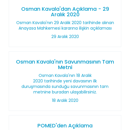
Osman Kavala'dan Açıklama - 29
Aralık 2020
Osman Kavala'nın 29 Aralık 2020 tarihinde alınan
Anayasa Mahkemesi kararına ilişkin açıklaması
29 Aralık 2020
Osman Kavala'nın Savunmasının Tam
Metni
Osman Kavala'nın 18 Aralık
2020 tarihinde yeni davasının ilk
duruşmasında sunduğu savunmasının tam
metnine buradan ulaşabilirsiniz.
18 Aralık 2020
POMED'den Açıklama