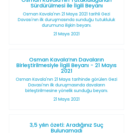
Sürdürülmesi ile İlgili Beyanı
Osman Kavala'nın 21 Mayıs 2021 tarihli Gezi
Davası'nın ilk duruşmasında sunduğu tutukluluk
durumuna ilişkin beyanı.
21 Mayıs 2021
Osman Kavala’nın Davaların
Birleştirilmesiyle İlgili Beyanı - 21 Mayıs
2021
Osman Kavala'nın 21 Mayıs tarihinde görülen Gezi
Davası'nın ilk duruşmasında davaların
birleştirilmesine yönelik sunduğu beyanı.
21 Mayıs 2021
3,5 yılın özeti: Aradığınız Suç
Bulunamadı