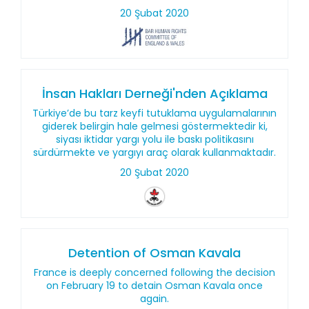
20 Şubat 2020
İnsan Hakları Derneği'nden Açıklama
Türkiye’de bu tarz keyfi tutuklama uygulamalarının
giderek belirgin hale gelmesi göstermektedir ki,
siyası iktidar yargı yolu ile baskı politikasını
sürdürmekte ve yargıyı araç olarak kullanmaktadır.
20 Şubat 2020
Detention of Osman Kavala
France is deeply concerned following the decision
on February 19 to detain Osman Kavala once
again.