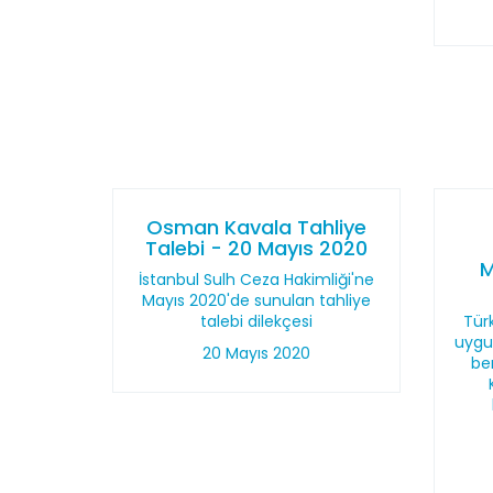
Osman Kavala Tahliye
Talebi - 20 Mayıs 2020
M
İstanbul Sulh Ceza Hakimliği'ne
Mayıs 2020'de sunulan tahliye
talebi dilekçesi
Türk
uygu
20 Mayıs 2020
be