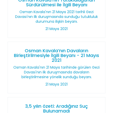
Sürdürülmesi ile İlgili Beyanı
Osman Kavala'nın 21 Mayıs 2021 tarihli Gezi
Davası'nın ilk duruşmasında sunduğu tutukluluk
durumuna ilişkin beyanı.
21 Mayıs 2021
Osman Kavala’nın Davaların
Birleştirilmesiyle İlgili Beyanı - 21 Mayıs
2021
Osman Kavala'nın 21 Mayıs tarihinde görülen Gezi
Davası'nın ilk duruşmasında davaların
birleştirilmesine yönelik sunduğu beyanı.
21 Mayıs 2021
3,5 yılın özeti: Aradığınız Suç
Bulunamadı