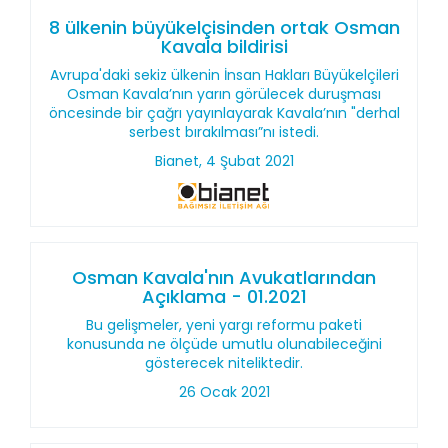
8 ülkenin büyükelçisinden ortak Osman
Kavala bildirisi
Avrupa'daki sekiz ülkenin İnsan Hakları Büyükelçileri
Osman Kavala’nın yarın görülecek duruşması
öncesinde bir çağrı yayınlayarak Kavala’nın "derhal
serbest bırakılması”nı istedi.
Bianet, 4 Şubat 2021
Osman Kavala'nın Avukatlarından
Açıklama - 01.2021
Bu gelişmeler, yeni yargı reformu paketi
konusunda ne ölçüde umutlu olunabileceğini
gösterecek niteliktedir.
26 Ocak 2021