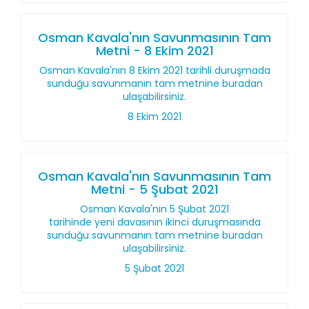
Osman Kavala'nın Savunmasının Tam
Metni - 8 Ekim 2021
Osman Kavala'nın 8 Ekim 2021 tarihli duruşmada
sunduğu savunmanın tam metnine buradan
ulaşabilirsiniz.
8 Ekim 2021
Osman Kavala'nın Savunmasının Tam
Metni - 5 Şubat 2021
Osman Kavala'nın 5 Şubat 2021
tarihinde yeni davasının ikinci duruşmasında
sunduğu savunmanın tam metnine buradan
ulaşabilirsiniz.
5 Şubat 2021