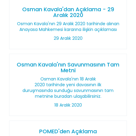
Osman Kavala'dan Açıklama - 29
Aralık 2020
Osman Kavala'nın 29 Aralık 2020 tarihinde alınan
Anayasa Mahkemesi kararına ilişkin açıklaması
29 Aralık 2020
Osman Kavala'nın Savunmasının Tam
Metni
Osman Kavala'nın 18 Aralık
2020 tarihinde yeni davasının ilk
duruşmasında sunduğu savunmasının tam
metnine buradan ulaşabilirsiniz.
18 Aralık 2020
POMED'den Açıklama