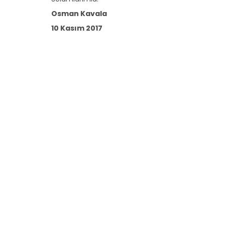
Osman Kavala
10 Kasım 2017