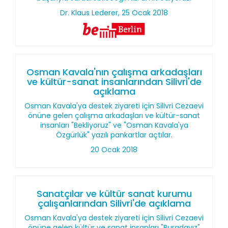
Dr. Klaus Lederer, 25 Ocak 2018
Osman Kavala'nın çalışma arkadaşları
ve kültür-sanat insanlarından Silivri'de
açıklama
Osman Kavala'ya destek ziyareti için Silivri Cezaevi
önüne gelen çalışma arkadaşları ve kültür-sanat
insanları "Bekliyoruz" ve "Osman Kavala'ya
Özgürlük" yazılı pankartlar açtılar.
20 Ocak 2018
Sanatçılar ve kültür sanat kurumu
çalışanlarından Silivri'de açıklama
Osman Kavala'ya destek ziyareti için Silivri Cezaevi
önüne gelen kültür ve sanat insanları "Buradayız"