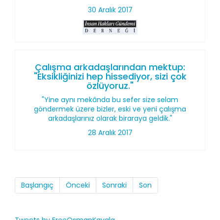
30 Aralık 2017
Çalışma arkadaşlarından mektup:
"Eksikliğinizi hep hissediyor, sizi çok
özlüyoruz."
"Yine aynı mekânda bu sefer size selam
göndermek üzere bizler, eski ve yeni çalışma
arkadaşlarınız olarak biraraya geldik."
28 Aralık 2017
Başlangıç
Önceki
Sonraki
Son