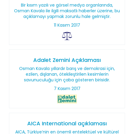
Bir kısım yazılı ve görsel medya organlarında,
Osman Kavala ile ilgili maksatlı haberler üzerine, bu
açıklamayı yapmak zorunlu hale gelmiştir.
11 Kasım 2017
Adalet Zemini Açıklaması
Osman Kavala yıllardır barış ve demokrasi için,
ezilen, dışlanan, ötekileştirilen kesimlerin
savunuculuğu için çaba gösteren birisidir.
7 Kasım 2017
AICA International açıklaması
AICA, Türkiye’nin en önemli entelektüel ve kültürel