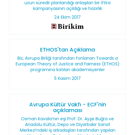
uzun süredir planlandığı anlaşılan bir iftira
kampanyasının açıldığı ve hazırlık
24 Ekim 2017
ETHOS'tan Açıklama
Biz, Avrupa Birliği tarafından fonlanan Towards a
European Theory of Justice and fairness (ETHOS)
programına katılan akademisyenler
5 Kasım 2017
Avrupa Kültür Vakfı - ECF'nin
açıklaması
Osman Kavala’nın eşi Prof. Dr. Ayşe Buğra ve
Anadolu Kültür, Depo ve Diyarbakır Sanat
Merkezi’ndeki iş arkadaşları tarafından yapılan