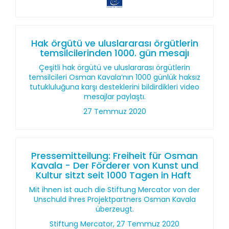
Hak örgütü ve uluslararası örgütlerin
temsilcilerinden 1000. gün mesajı
Çeşitli hak örgütü ve uluslararası örgütlerin
temsilcileri Osman Kavala’nın 1000 günlük haksız
tutukluluğuna karşı desteklerini bildirdikleri video
mesajlar paylaştı.
27 Temmuz 2020
Pressemitteilung: Freiheit für Osman
Kavala - Der Förderer von Kunst und
Kultur sitzt seit 1000 Tagen in Haft
Mit ihnen ist auch die Stiftung Mercator von der
Unschuld ihres Projektpartners Osman Kavala
überzeugt.
Stiftung Mercator, 27 Temmuz 2020