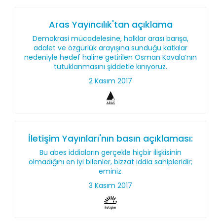
Aras Yayıncılık'tan açıklama
Demokrasi mücadelesine, halklar arası barışa,
adalet ve özgürlük arayışına sunduğu katkılar
nedeniyle hedef haline getirilen Osman Kavala’nın
tutuklanmasını şiddetle kınıyoruz.
2 Kasım 2017
İletişim Yayınları'nın basın açıklaması:
Bu abes iddiaların gerçekle hiçbir ilişkisinin
olmadığını en iyi bilenler, bizzat iddia sahipleridir;
eminiz.
3 Kasım 2017