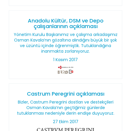
Anadolu Kültür, DSM ve Depo
çalışanlarının açıklaması
Yönetim Kurulu Başkanımız ve çalışma arkadaşımız
Osman Kavala’nın gözaltına alındığını büyük bir şok
ve üzüntü içinde öğrenmiştik. Tutuklandığına
inanmakta zorlanıyoruz.
1 Kasım 2017
Castrum Peregrini açıklaması
Bizler, Castrum Peregrini dostları ve destekçileri
Osman Kavala’nın geçtiğimiz günlerde
tutuklanması nedeniyle derin endişe duyuyoruz.
27 Ekim 2017