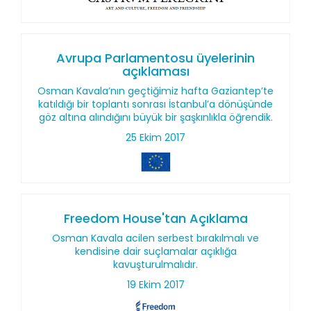
Avrupa Parlamentosu üyelerinin
açıklaması
Osman Kavala’nın geçtiğimiz hafta Gaziantep’te
katıldığı bir toplantı sonrası İstanbul’a dönüşünde
göz altına alındığını büyük bir şaşkınlıkla öğrendik.
25 Ekim 2017
Freedom House'tan Açıklama
Osman Kavala acilen serbest bırakılmalı ve
kendisine dair suçlamalar açıklığa
kavuşturulmalıdır.
19 Ekim 2017