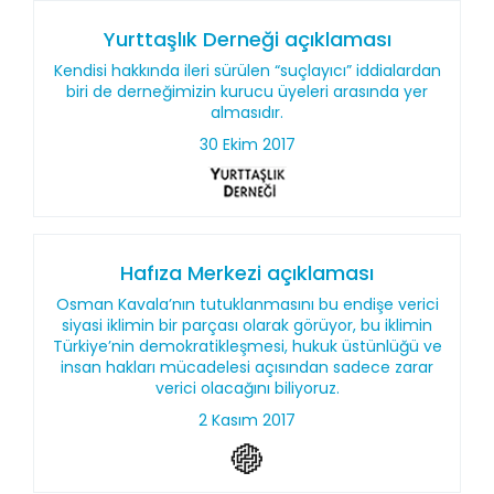
Yurttaşlık Derneği açıklaması
Kendisi hakkında ileri sürülen “suçlayıcı” iddialardan
biri de derneğimizin kurucu üyeleri arasında yer
almasıdır.
30 Ekim 2017
Hafıza Merkezi açıklaması
Osman Kavala’nın tutuklanmasını bu endişe verici
siyasi iklimin bir parçası olarak görüyor, bu iklimin
Türkiye’nin demokratikleşmesi, hukuk üstünlüğü ve
insan hakları mücadelesi açısından sadece zarar
verici olacağını biliyoruz.
2 Kasım 2017