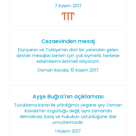
7 Kasım 2017
Cezaevinden mesaj
Dünyanın ve Türkiye’nin dört bir yanından gelen
destek mesajları benim için çok kıymetli, herkese
selamlarımı iletmek istiyorum.
Osman Kavala, 10 Kasım 2017
Ayşe Buğra'nın açıklaması
Tutuklama kararı ile yitirdiğimiz yegane şey Osman
Kavala’nın özgürlüğü değil, aynı zamanda
demokrasi, barış ve hukukun üstünlüğüne dair
umutlarımızdır.
1 Kasım 2017