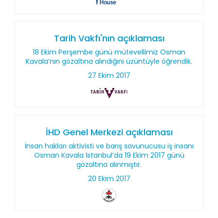
Tarih Vakfı'nın açıklaması
18 Ekim Perşembe günü mütevellimiz Osman
Kavala’nın gözaltına alındığını üzüntüyle öğrendik.
27 Ekim 2017
İHD Genel Merkezi açıklaması
İnsan hakları aktivisti ve barış savunucusu iş insanı
Osman Kavala İstanbul’da 19 Ekim 2017 günü
gözaltına alınmıştır.
20 Ekim 2017