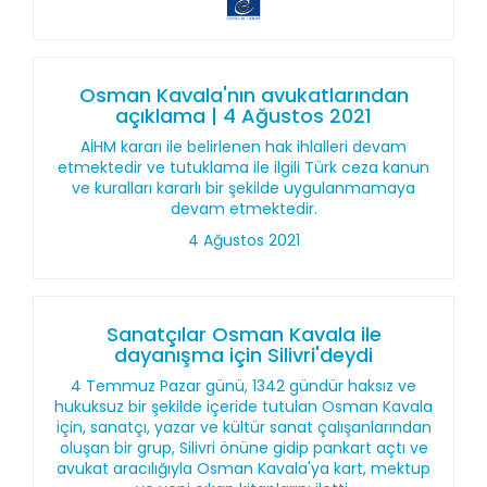
Osman Kavala'nın avukatlarından
açıklama | 4 Ağustos 2021
AİHM kararı ile belirlenen hak ihlalleri devam
etmektedir ve tutuklama ile ilgili Türk ceza kanun
ve kuralları kararlı bir şekilde uygulanmamaya
devam etmektedir.
4 Ağustos 2021
Sanatçılar Osman Kavala ile
dayanışma için Silivri'deydi
4 Temmuz Pazar günü, 1342 gündür haksız ve
hukuksuz bir şekilde içeride tutulan Osman Kavala
için, sanatçı, yazar ve kültür sanat çalışanlarından
oluşan bir grup, Silivri önüne gidip pankart açtı ve
avukat aracılığıyla Osman Kavala'ya kart, mektup