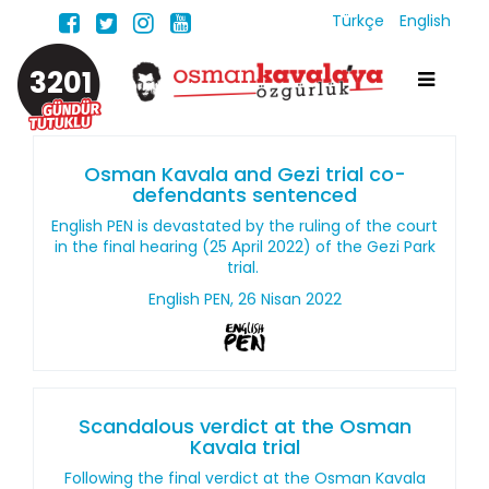
Türkçe
English
3201
Osman Kavala and Gezi trial co-
defendants sentenced
English PEN is devastated by the ruling of the court
in the final hearing (25 April 2022) of the Gezi Park
trial.
English PEN, 26 Nisan 2022
Scandalous verdict at the Osman
Kavala trial
Following the final verdict at the Osman Kavala