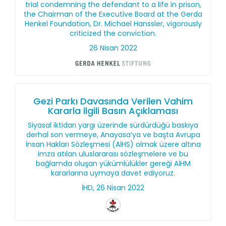
trial condemning the defendant to a life in prison,
the Chairman of the Executive Board at the Gerda
Henkel Foundation, Dr. Michael Hanssler, vigorously
criticized the conviction.
26 Nisan 2022
Gezi Parkı Davasında Verilen Vahim
Kararla ilgili Basın Açıklaması
Siyasal iktidarı yargı üzerinde sürdürdüğü baskıya
derhal son vermeye, Anayasa’ya ve başta Avrupa
İnsan Hakları Sözleşmesi (AİHS) olmak üzere altına
imza atılan uluslararası sözleşmelere ve bu
bağlamda oluşan yükümlülükler gereği AİHM
kararlarına uymaya davet ediyoruz.
İHD, 26 Nisan 2022