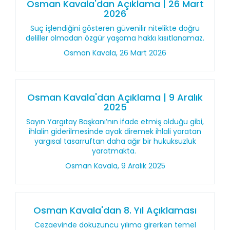
Osman Kavala'dan Açıklama | 26 Mart
2026
Suç işlendiğini gösteren güvenilir nitelikte doğru
deliller olmadan özgür yaşama hakkı kısıtlanamaz.
Osman Kavala, 26 Mart 2026
Osman Kavala'dan Açıklama | 9 Aralık
2025
Sayın Yargıtay Başkanı’nın ifade etmiş olduğu gibi,
ihlalin giderilmesinde ayak diremek ihlali yaratan
yargısal tasarruftan daha ağır bir hukuksuzluk
yaratmakta.
Osman Kavala, 9 Aralık 2025
Osman Kavala'dan 8. Yıl Açıklaması
Cezaevinde dokuzuncu yılıma girerken temel