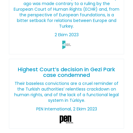
ago was made contrary to a ruling by the
European Court of Human Rights (ECHR) and, from
the perspective of European foundations, is a
bitter setback for relations between Europe and
Turkey.
2 Ekim 2023
Highest Court’s decision in Gezi Park
case condemned
Their baseless convictions are a cruel reminder of
the Turkish authorities’ relentless crackdown on
human rights, and of the lack of a functional legal
system in Türkiye.
PEN International, 2 Ekim 2023