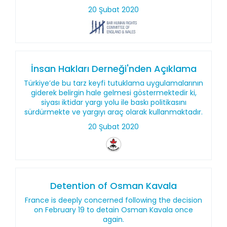
20 Şubat 2020
İnsan Hakları Derneği'nden Açıklama
Türkiye’de bu tarz keyfi tutuklama uygulamalarının
giderek belirgin hale gelmesi göstermektedir ki,
siyası iktidar yargı yolu ile baskı politikasını
sürdürmekte ve yargıyı araç olarak kullanmaktadır.
20 Şubat 2020
Detention of Osman Kavala
France is deeply concerned following the decision
on February 19 to detain Osman Kavala once
again.