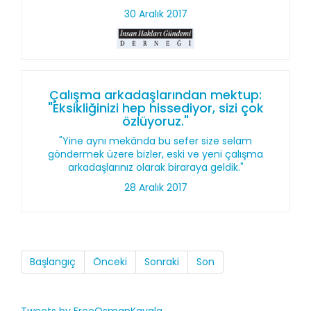
30 Aralık 2017
Çalışma arkadaşlarından mektup:
"Eksikliğinizi hep hissediyor, sizi çok
özlüyoruz."
"Yine aynı mekânda bu sefer size selam
göndermek üzere bizler, eski ve yeni çalışma
arkadaşlarınız olarak biraraya geldik."
28 Aralık 2017
Başlangıç
Önceki
Sonraki
Son