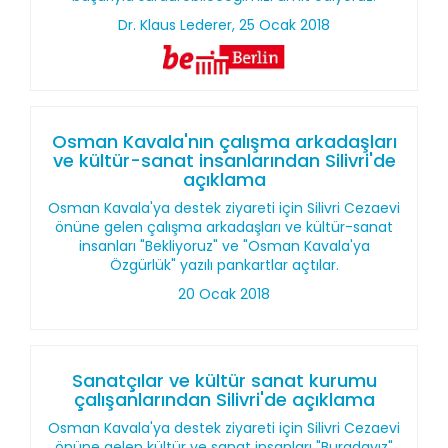
Dr. Klaus Lederer, 25 Ocak 2018
Osman Kavala'nın çalışma arkadaşları
ve kültür-sanat insanlarından Silivri'de
açıklama
Osman Kavala'ya destek ziyareti için Silivri Cezaevi
önüne gelen çalışma arkadaşları ve kültür-sanat
insanları "Bekliyoruz" ve "Osman Kavala'ya
Özgürlük" yazılı pankartlar açtılar.
20 Ocak 2018
Sanatçılar ve kültür sanat kurumu
çalışanlarından Silivri'de açıklama
Osman Kavala'ya destek ziyareti için Silivri Cezaevi
önüne gelen kültür ve sanat insanları "Buradayız"