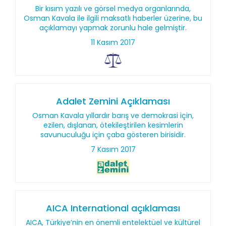
Bir kısım yazılı ve görsel medya organlarında,
Osman Kavala ile ilgili maksatlı haberler üzerine, bu
açıklamayı yapmak zorunlu hale gelmiştir.
11 Kasım 2017
Adalet Zemini Açıklaması
Osman Kavala yıllardır barış ve demokrasi için,
ezilen, dışlanan, ötekileştirilen kesimlerin
savunuculuğu için çaba gösteren birisidir.
7 Kasım 2017
AICA International açıklaması
AICA, Türkiye’nin en önemli entelektüel ve kültürel