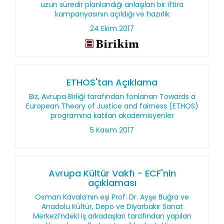
uzun süredir planlandığı anlaşılan bir iftira
kampanyasının açıldığı ve hazırlık
24 Ekim 2017
ETHOS'tan Açıklama
Biz, Avrupa Birliği tarafından fonlanan Towards a
European Theory of Justice and fairness (ETHOS)
programına katılan akademisyenler
5 Kasım 2017
Avrupa Kültür Vakfı - ECF'nin
açıklaması
Osman Kavala’nın eşi Prof. Dr. Ayşe Buğra ve
Anadolu Kültür, Depo ve Diyarbakır Sanat
Merkezi’ndeki iş arkadaşları tarafından yapılan