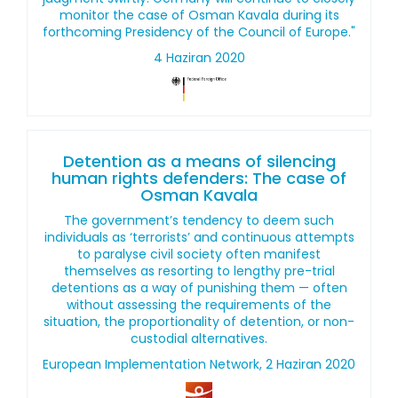
monitor the case of Osman Kavala during its
forthcoming Presidency of the Council of Europe."
4 Haziran 2020
Detention as a means of silencing
human rights defenders: The case of
Osman Kavala
The government’s tendency to deem such
individuals as ‘terrorists’ and continuous attempts
to paralyse civil society often manifest
themselves as resorting to lengthy pre-trial
detentions as a way of punishing them — often
without assessing the requirements of the
situation, the proportionality of detention, or non-
custodial alternatives.
European Implementation Network, 2 Haziran 2020