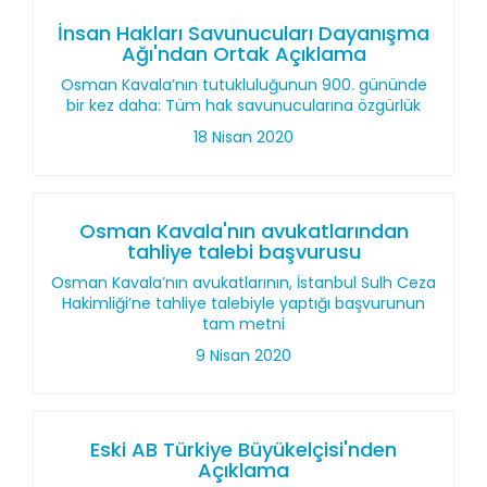
İnsan Hakları Savunucuları Dayanışma
Ağı'ndan Ortak Açıklama
Osman Kavala’nın tutukluluğunun 900. gününde
bir kez daha: Tüm hak savunucularına özgürlük
18 Nisan 2020
Osman Kavala'nın avukatlarından
tahliye talebi başvurusu
Osman Kavala’nın avukatlarının, İstanbul Sulh Ceza
Hakimliği’ne tahliye talebiyle yaptığı başvurunun
tam metni
9 Nisan 2020
Eski AB Türkiye Büyükelçisi'nden
Açıklama