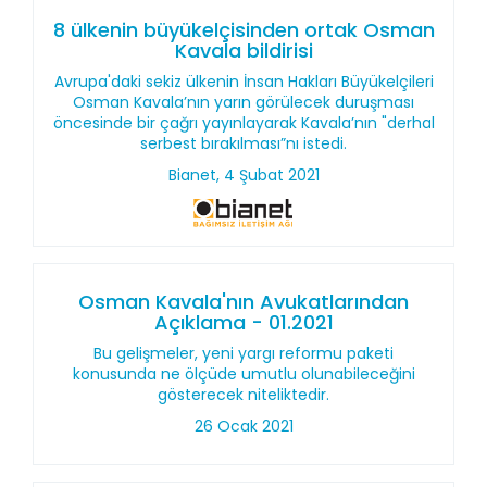
8 ülkenin büyükelçisinden ortak Osman
Kavala bildirisi
Avrupa'daki sekiz ülkenin İnsan Hakları Büyükelçileri
Osman Kavala’nın yarın görülecek duruşması
öncesinde bir çağrı yayınlayarak Kavala’nın "derhal
serbest bırakılması”nı istedi.
Bianet, 4 Şubat 2021
Osman Kavala'nın Avukatlarından
Açıklama - 01.2021
Bu gelişmeler, yeni yargı reformu paketi
konusunda ne ölçüde umutlu olunabileceğini
gösterecek niteliktedir.
26 Ocak 2021