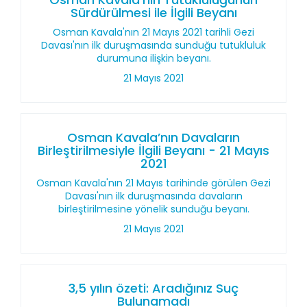
Sürdürülmesi ile İlgili Beyanı
Osman Kavala'nın 21 Mayıs 2021 tarihli Gezi
Davası'nın ilk duruşmasında sunduğu tutukluluk
durumuna ilişkin beyanı.
21 Mayıs 2021
Osman Kavala’nın Davaların
Birleştirilmesiyle İlgili Beyanı - 21 Mayıs
2021
Osman Kavala'nın 21 Mayıs tarihinde görülen Gezi
Davası'nın ilk duruşmasında davaların
birleştirilmesine yönelik sunduğu beyanı.
21 Mayıs 2021
3,5 yılın özeti: Aradığınız Suç
Bulunamadı