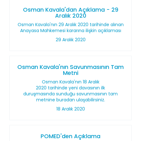
Osman Kavala'dan Açıklama - 29
Aralık 2020
Osman Kavala'nın 29 Aralık 2020 tarihinde alınan
Anayasa Mahkemesi kararına ilişkin açıklaması
29 Aralık 2020
Osman Kavala'nın Savunmasının Tam
Metni
Osman Kavala'nın 18 Aralık
2020 tarihinde yeni davasının ilk
duruşmasında sunduğu savunmasının tam
metnine buradan ulaşabilirsiniz.
18 Aralık 2020
POMED'den Açıklama