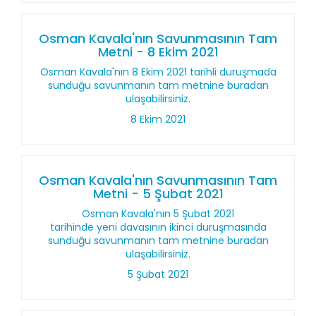
Osman Kavala'nın Savunmasının Tam
Metni - 8 Ekim 2021
Osman Kavala'nın 8 Ekim 2021 tarihli duruşmada
sunduğu savunmanın tam metnine buradan
ulaşabilirsiniz.
8 Ekim 2021
Osman Kavala'nın Savunmasının Tam
Metni - 5 Şubat 2021
Osman Kavala'nın 5 Şubat 2021
tarihinde yeni davasının ikinci duruşmasında
sunduğu savunmanın tam metnine buradan
ulaşabilirsiniz.
5 Şubat 2021