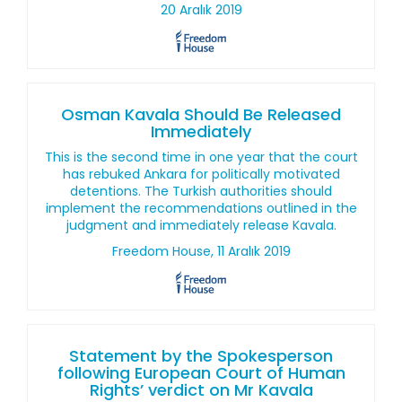
20 Aralık 2019
Osman Kavala Should Be Released
Immediately
This is the second time in one year that the court
has rebuked Ankara for politically motivated
detentions. The Turkish authorities should
implement the recommendations outlined in the
judgment and immediately release Kavala.
Freedom House, 11 Aralık 2019
Statement by the Spokesperson
following European Court of Human
Rights’ verdict on Mr Kavala