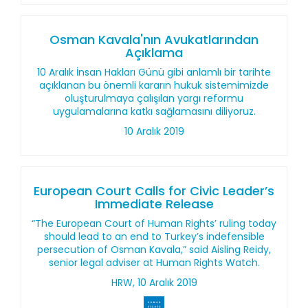
Osman Kavala'nın Avukatlarından
Açıklama
10 Aralık İnsan Hakları Günü gibi anlamlı bir tarihte
açıklanan bu önemli kararın hukuk sistemimizde
oluşturulmaya çalışılan yargı reformu
uygulamalarına katkı sağlamasını diliyoruz.
10 Aralık 2019
European Court Calls for Civic Leader’s
Immediate Release
“The European Court of Human Rights’ ruling today
should lead to an end to Turkey’s indefensible
persecution of Osman Kavala,” said Aisling Reidy,
senior legal adviser at Human Rights Watch.
HRW, 10 Aralık 2019