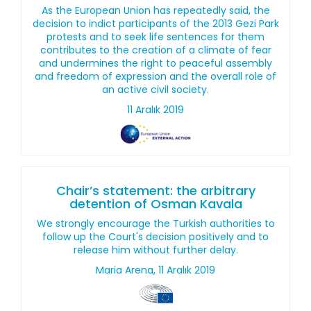
As the European Union has repeatedly said, the
decision to indict participants of the 2013 Gezi Park
protests and to seek life sentences for them
contributes to the creation of a climate of fear
and undermines the right to peaceful assembly
and freedom of expression and the overall role of
an active civil society.
11 Aralık 2019
Chair’s statement: the arbitrary
detention of Osman Kavala
We strongly encourage the Turkish authorities to
follow up the Court's decision positively and to
release him without further delay.
Maria Arena, 11 Aralık 2019