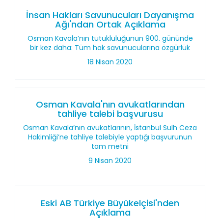
İnsan Hakları Savunucuları Dayanışma
Ağı'ndan Ortak Açıklama
Osman Kavala’nın tutukluluğunun 900. gününde
bir kez daha: Tüm hak savunucularına özgürlük
18 Nisan 2020
Osman Kavala'nın avukatlarından
tahliye talebi başvurusu
Osman Kavala’nın avukatlarının, İstanbul Sulh Ceza
Hakimliği’ne tahliye talebiyle yaptığı başvurunun
tam metni
9 Nisan 2020
Eski AB Türkiye Büyükelçisi'nden
Açıklama