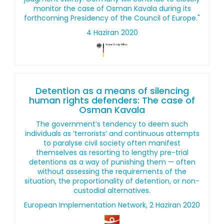
monitor the case of Osman Kavala during its
forthcoming Presidency of the Council of Europe."
4 Haziran 2020
Detention as a means of silencing
human rights defenders: The case of
Osman Kavala
The government’s tendency to deem such
individuals as ‘terrorists’ and continuous attempts
to paralyse civil society often manifest
themselves as resorting to lengthy pre-trial
detentions as a way of punishing them — often
without assessing the requirements of the
situation, the proportionality of detention, or non-
custodial alternatives.
European Implementation Network, 2 Haziran 2020