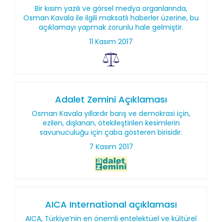
Bir kısım yazılı ve görsel medya organlarında,
Osman Kavala ile ilgili maksatlı haberler üzerine, bu
açıklamayı yapmak zorunlu hale gelmiştir.
11 Kasım 2017
Adalet Zemini Açıklaması
Osman Kavala yıllardır barış ve demokrasi için,
ezilen, dışlanan, ötekileştirilen kesimlerin
savunuculuğu için çaba gösteren birisidir.
7 Kasım 2017
AICA International açıklaması
AICA, Türkiye’nin en önemli entelektüel ve kültürel