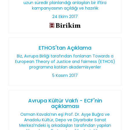
uzun süredir planlandığı anlaşılan bir iftira
kampanyasının açıldığı ve hazırlık
24 Ekim 2017
ETHOS'tan Açıklama
Biz, Avrupa Birliği tarafından fonlanan Towards a
European Theory of Justice and fairness (ETHOS)
programına katılan akademisyenler
5 Kasım 2017
Avrupa Kültür Vakfı - ECF'nin
açıklaması
Osman Kavala’nın eşi Prof. Dr. Ayşe Buğra ve
Anadolu Kültür, Depo ve Diyarbakır Sanat
Merkezi’ndeki iş arkadaşları tarafından yapılan