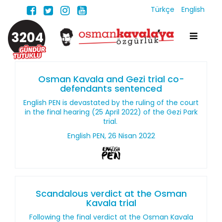
Türkçe
English
3204
Osman Kavala and Gezi trial co-
defendants sentenced
English PEN is devastated by the ruling of the court
in the final hearing (25 April 2022) of the Gezi Park
trial.
English PEN, 26 Nisan 2022
Scandalous verdict at the Osman
Kavala trial
Following the final verdict at the Osman Kavala