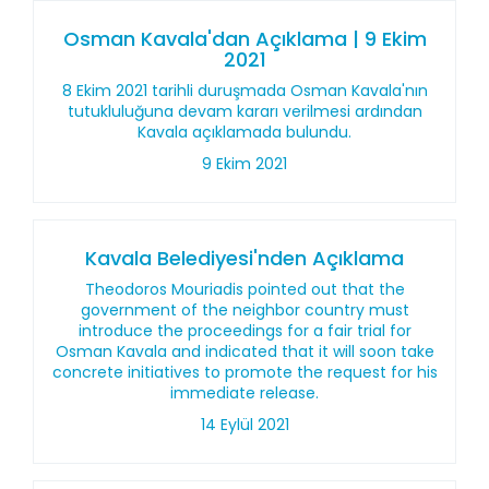
Osman Kavala'dan Açıklama | 9 Ekim
2021
8 Ekim 2021 tarihli duruşmada Osman Kavala'nın
tutukluluğuna devam kararı verilmesi ardından
Kavala açıklamada bulundu.
9 Ekim 2021
Kavala Belediyesi'nden Açıklama
Theodoros Mouriadis pointed out that the
government of the neighbor country must
introduce the proceedings for a fair trial for
Osman Kavala and indicated that it will soon take
concrete initiatives to promote the request for his
immediate release.
14 Eylül 2021