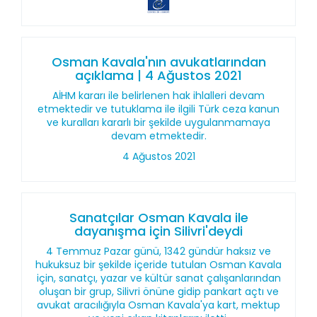
Osman Kavala'nın avukatlarından
açıklama | 4 Ağustos 2021
AİHM kararı ile belirlenen hak ihlalleri devam
etmektedir ve tutuklama ile ilgili Türk ceza kanun
ve kuralları kararlı bir şekilde uygulanmamaya
devam etmektedir.
4 Ağustos 2021
Sanatçılar Osman Kavala ile
dayanışma için Silivri'deydi
4 Temmuz Pazar günü, 1342 gündür haksız ve
hukuksuz bir şekilde içeride tutulan Osman Kavala
için, sanatçı, yazar ve kültür sanat çalışanlarından
oluşan bir grup, Silivri önüne gidip pankart açtı ve
avukat aracılığıyla Osman Kavala'ya kart, mektup