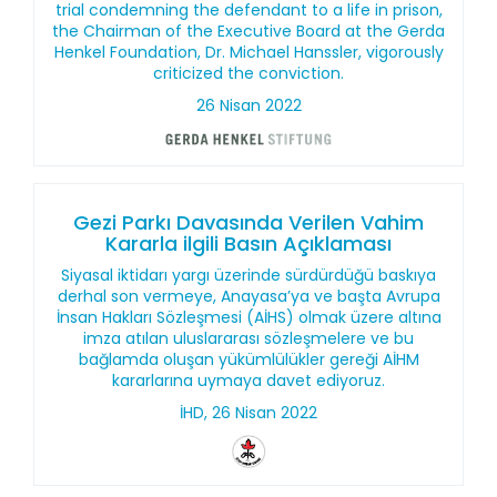
trial condemning the defendant to a life in prison,
the Chairman of the Executive Board at the Gerda
Henkel Foundation, Dr. Michael Hanssler, vigorously
criticized the conviction.
26 Nisan 2022
Gezi Parkı Davasında Verilen Vahim
Kararla ilgili Basın Açıklaması
Siyasal iktidarı yargı üzerinde sürdürdüğü baskıya
derhal son vermeye, Anayasa’ya ve başta Avrupa
İnsan Hakları Sözleşmesi (AİHS) olmak üzere altına
imza atılan uluslararası sözleşmelere ve bu
bağlamda oluşan yükümlülükler gereği AİHM
kararlarına uymaya davet ediyoruz.
İHD, 26 Nisan 2022