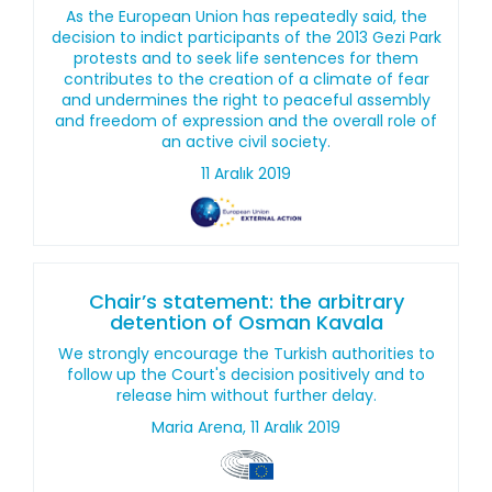
As the European Union has repeatedly said, the
decision to indict participants of the 2013 Gezi Park
protests and to seek life sentences for them
contributes to the creation of a climate of fear
and undermines the right to peaceful assembly
and freedom of expression and the overall role of
an active civil society.
11 Aralık 2019
Chair’s statement: the arbitrary
detention of Osman Kavala
We strongly encourage the Turkish authorities to
follow up the Court's decision positively and to
release him without further delay.
Maria Arena, 11 Aralık 2019