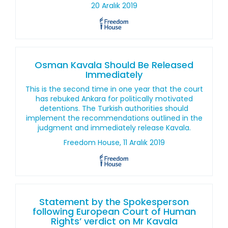
20 Aralık 2019
Osman Kavala Should Be Released
Immediately
This is the second time in one year that the court
has rebuked Ankara for politically motivated
detentions. The Turkish authorities should
implement the recommendations outlined in the
judgment and immediately release Kavala.
Freedom House, 11 Aralık 2019
Statement by the Spokesperson
following European Court of Human
Rights’ verdict on Mr Kavala