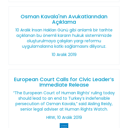
Osman Kavala'nın Avukatlarından
Açıklama
10 Aralık İnsan Hakları Günü gibi anlamlı bir tarihte
açıklanan bu önemli kararın hukuk sistemimizde
oluşturulmaya çalışılan yargı reformu
uygulamalarına katkı sağlamasını diliyoruz.
10 Aralık 2019
European Court Calls for Civic Leader’s
Immediate Release
“The European Court of Human Rights’ ruling today
should lead to an end to Turkey’s indefensible
persecution of Osman Kavala,” said Aisling Reidy,
senior legal adviser at Human Rights Watch.
HRW, 10 Aralık 2019