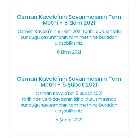
Osman Kavala'nın Savunmasının Tam
Metni - 8 Ekim 2021
Osman Kavala'nın 8 Ekim 2021 tarihli duruşmada
sunduğu savunmanın tam metnine buradan
ulaşabilirsiniz.
8 Ekim 2021
Osman Kavala'nın Savunmasının Tam
Metni - 5 Şubat 2021
Osman Kavala'nın 5 Şubat 2021
tarihinde yeni davasının ikinci duruşmasında
sunduğu savunmanın tam metnine buradan
ulaşabilirsiniz.
5 Şubat 2021