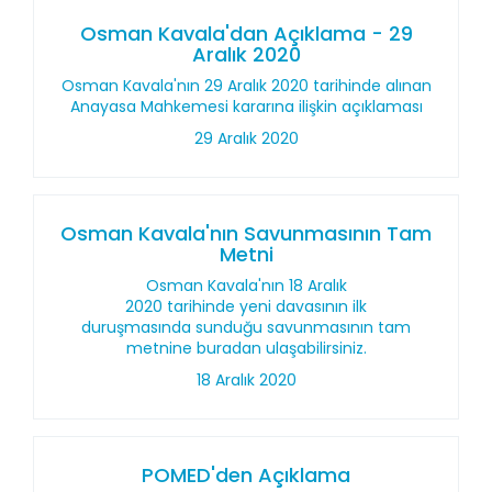
Osman Kavala'dan Açıklama - 29
Aralık 2020
Osman Kavala'nın 29 Aralık 2020 tarihinde alınan
Anayasa Mahkemesi kararına ilişkin açıklaması
29 Aralık 2020
Osman Kavala'nın Savunmasının Tam
Metni
Osman Kavala'nın 18 Aralık
2020 tarihinde yeni davasının ilk
duruşmasında sunduğu savunmasının tam
metnine buradan ulaşabilirsiniz.
18 Aralık 2020
POMED'den Açıklama