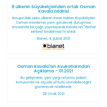
8 ülkenin büyükelçisinden ortak Osman
Kavala bildirisi
Avrupa'daki sekiz ülkenin İnsan Hakları Büyükelçileri
Osman Kavala’nın yarın görülecek duruşması
öncesinde bir çağrı yayınlayarak Kavala’nın "derhal
serbest bırakılması”nı istedi.
Bianet, 4 Şubat 2021
Osman Kavala'nın Avukatlarından
Açıklama - 01.2021
Bu gelişmeler, yeni yargı reformu paketi
konusunda ne ölçüde umutlu olunabileceğini
gösterecek niteliktedir.
26 Ocak 2021