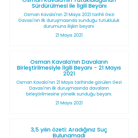
Sürdürülmesi ile İlgili Beyanı
Osman Kavala'nın 21 Mayıs 2021 tarihli Gezi
Davası'nın ilk duruşmasında sunduğu tutukluluk
durumuna ilişkin beyanı.
21 Mayıs 2021
Osman Kavala’nın Davaların
Birleştirilmesiyle İlgili Beyanı - 21 Mayıs
2021
Osman Kavala'nın 21 Mayıs tarihinde görülen Gezi
Davası'nın ilk duruşmasında davaların
birleştirilmesine yönelik sunduğu beyanı.
21 Mayıs 2021
3,5 yılın özeti: Aradığınız Suç
Bulunamadı