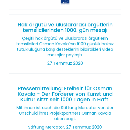
Hak örgütü ve uluslararası örgütlerin
temsilcilerinden 1000. gün mesajı
Çeşitli hak örgütü ve uluslararası örgütlerin
temsilcileri Osman Kavala’nın 1000 günlük haksız
tutukluluğuna karşı desteklerini bildirdikleri video
mesajlar paylaştı.
27 Temmuz 2020
Pressemitteilung: Freiheit für Osman
Kavala - Der Förderer von Kunst und
Kultur sitzt seit 1000 Tagen in Haft
Mit ihnen ist auch die Stiftung Mercator von der
Unschuld ihres Projektpartners Osman Kavala
überzeugt.
Stiftung Mercator, 27 Temmuz 2020