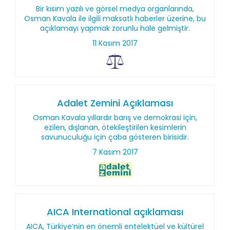
Bir kısım yazılı ve görsel medya organlarında,
Osman Kavala ile ilgili maksatlı haberler üzerine, bu
açıklamayı yapmak zorunlu hale gelmiştir.
11 Kasım 2017
Adalet Zemini Açıklaması
Osman Kavala yıllardır barış ve demokrasi için,
ezilen, dışlanan, ötekileştirilen kesimlerin
savunuculuğu için çaba gösteren birisidir.
7 Kasım 2017
AICA International açıklaması
AICA, Türkiye’nin en önemli entelektüel ve kültürel