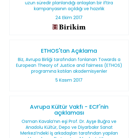
uzun süredir planlandığı anlaşılan bir iftira
kampanyasının açıldığı ve hazırlık
24 Ekim 2017
ETHOS'tan Açıklama
Biz, Avrupa Birliği tarafından fonlanan Towards a
European Theory of Justice and fairness (ETHOS)
programına katılan akademisyenler
5 Kasım 2017
Avrupa Kültür Vakfı - ECF'nin
açıklaması
Osman Kavala’nın eşi Prof. Dr. Ayşe Buğra ve
Anadolu Kültür, Depo ve Diyarbakır Sanat
Merkezi’ndeki iş arkadaşları tarafından yapılan