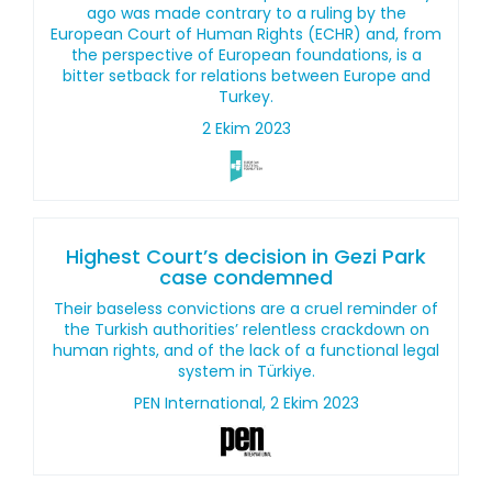
ago was made contrary to a ruling by the
European Court of Human Rights (ECHR) and, from
the perspective of European foundations, is a
bitter setback for relations between Europe and
Turkey.
2 Ekim 2023
Highest Court’s decision in Gezi Park
case condemned
Their baseless convictions are a cruel reminder of
the Turkish authorities’ relentless crackdown on
human rights, and of the lack of a functional legal
system in Türkiye.
PEN International, 2 Ekim 2023