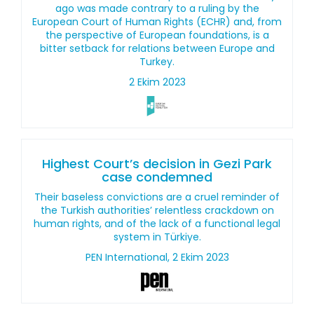
ago was made contrary to a ruling by the
European Court of Human Rights (ECHR) and, from
the perspective of European foundations, is a
bitter setback for relations between Europe and
Turkey.
2 Ekim 2023
Highest Court’s decision in Gezi Park
case condemned
Their baseless convictions are a cruel reminder of
the Turkish authorities’ relentless crackdown on
human rights, and of the lack of a functional legal
system in Türkiye.
PEN International, 2 Ekim 2023