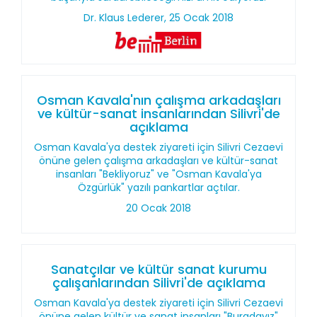
Dr. Klaus Lederer, 25 Ocak 2018
Osman Kavala'nın çalışma arkadaşları
ve kültür-sanat insanlarından Silivri'de
açıklama
Osman Kavala'ya destek ziyareti için Silivri Cezaevi
önüne gelen çalışma arkadaşları ve kültür-sanat
insanları "Bekliyoruz" ve "Osman Kavala'ya
Özgürlük" yazılı pankartlar açtılar.
20 Ocak 2018
Sanatçılar ve kültür sanat kurumu
çalışanlarından Silivri'de açıklama
Osman Kavala'ya destek ziyareti için Silivri Cezaevi
önüne gelen kültür ve sanat insanları "Buradayız"