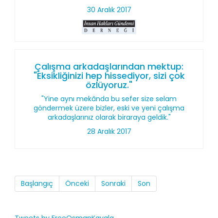
30 Aralık 2017
Çalışma arkadaşlarından mektup:
"Eksikliğinizi hep hissediyor, sizi çok
özlüyoruz."
"Yine aynı mekânda bu sefer size selam
göndermek üzere bizler, eski ve yeni çalışma
arkadaşlarınız olarak biraraya geldik."
28 Aralık 2017
Başlangıç
Önceki
Sonraki
Son