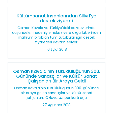
Kültür-sanat insanlarından Silivri'ye
destek ziyareti
Osman Kavala ve Türkiye'deki cezaevlerinde
düşünceleri nedeniyle haksız yere özgürlüklerinden
mahrum bırakılan tüm tutuklular için destek
ziyaretleri devam ediyor.
16 Eylül 2018
Osman Kavala'nın Tutukluluğunun 300.
Gününde Sanatçılar ve Kültür Sanat
Çalışanları Bir Araya Geldi
Osman Kavala'nın tutukluluğunun 300. gününde
bir araya gelen sanatçılar ve kültür sanat
çalışanları, 'Özlüyoruz' pankartı açtı.
27 Ağustos 2018