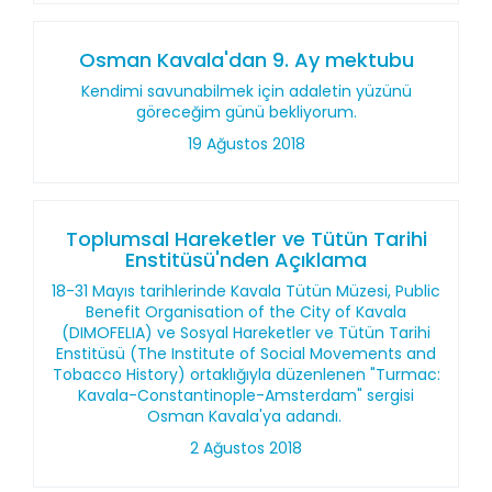
Osman Kavala'dan 9. Ay mektubu
Kendimi savunabilmek için adaletin yüzünü
göreceğim günü bekliyorum.
19 Ağustos 2018
Toplumsal Hareketler ve Tütün Tarihi
Enstitüsü'nden Açıklama
18-31 Mayıs tarihlerinde Kavala Tütün Müzesi, Public
Benefit Organisation of the City of Kavala
(DIMOFELIA) ve Sosyal Hareketler ve Tütün Tarihi
Enstitüsü (The Institute of Social Movements and
Tobacco History) ortaklığıyla düzenlenen "Turmac:
Kavala-Constantinople-Amsterdam" sergisi
Osman Kavala'ya adandı.
2 Ağustos 2018