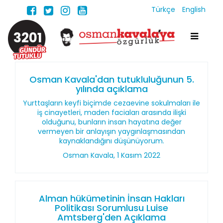
Türkçe
English
3201
Osman Kavala'dan tutukluluğunun 5.
yılında açıklama
Yurttaşların keyfi biçimde cezaevine sokulmaları ile
iş cinayetleri, maden faciaları arasında ilişki
olduğunu, bunların insan hayatına değer
vermeyen bir anlayışın yaygınlaşmasından
kaynaklandığını düşünüyorum.
Osman Kavala, 1 Kasım 2022
Alman hükümetinin İnsan Hakları
Politikası Sorumlusu Luise
Amtsberg'den Açıklama