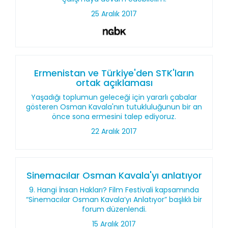
25 Aralık 2017
Ermenistan ve Türkiye'den STK'ların
ortak açıklaması
Yaşadığı toplumun geleceği için yararlı çabalar
gösteren Osman Kavala'nın tutukluluğunun bir an
önce sona ermesini talep ediyoruz.
22 Aralık 2017
Sinemacılar Osman Kavala'yı anlatıyor
9. Hangi İnsan Hakları? Film Festivali kapsamında
“Sinemacılar Osman Kavala’yı Anlatıyor” başlıklı bir
forum düzenlendi.
15 Aralık 2017