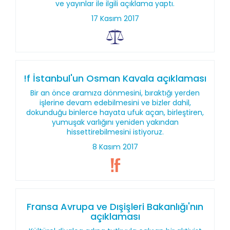
ve yayınlar ile ilgili açıklama yaptı.
17 Kasım 2017
!f İstanbul'un Osman Kavala açıklaması
Bir an önce aramıza dönmesini, bıraktığı yerden
işlerine devam edebilmesini ve bizler dahil,
dokunduğu binlerce hayata ufuk açan, birleştiren,
yumuşak varlığını yeniden yakından
hissettirebilmesini istiyoruz.
8 Kasım 2017
Fransa Avrupa ve Dışişleri Bakanlığı'nın
açıklaması