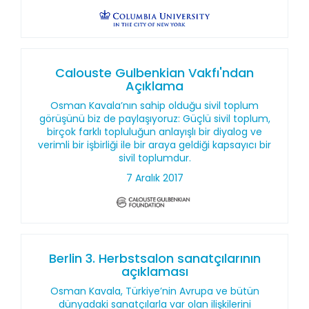
Calouste Gulbenkian Vakfı'ndan
Açıklama
Osman Kavala’nın sahip olduğu sivil toplum
görüşünü biz de paylaşıyoruz: Güçlü sivil toplum,
birçok farklı topluluğun anlayışlı bir diyalog ve
verimli bir işbirliği ile bir araya geldiği kapsayıcı bir
sivil toplumdur.
7 Aralık 2017
Berlin 3. Herbstsalon sanatçılarının
açıklaması
Osman Kavala, Türkiye’nin Avrupa ve bütün
dünyadaki sanatçılarla var olan ilişkilerini