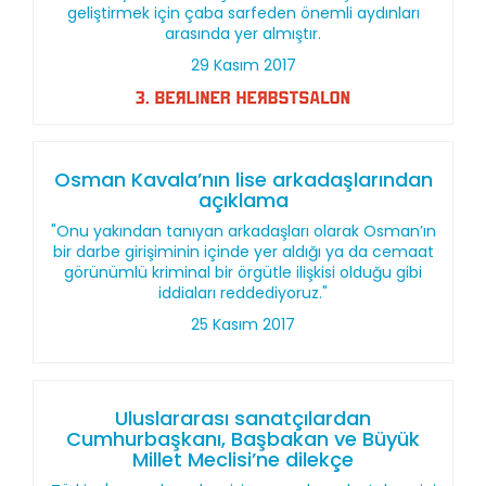
geliştirmek için çaba sarfeden önemli aydınları
arasında yer almıştır.
29 Kasım 2017
Osman Kavala’nın lise arkadaşlarından
açıklama
"Onu yakından tanıyan arkadaşları olarak Osman’ın
bir darbe girişiminin içinde yer aldığı ya da cemaat
görünümlü kriminal bir örgütle ilişkisi olduğu gibi
iddiaları reddediyoruz."
25 Kasım 2017
Uluslararası sanatçılardan
Cumhurbaşkanı, Başbakan ve Büyük
Millet Meclisi’ne dilekçe