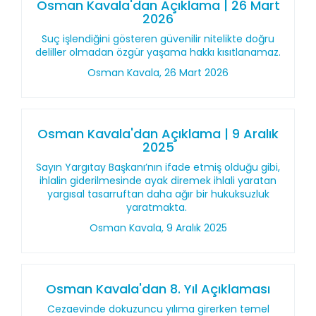
Osman Kavala'dan Açıklama | 26 Mart
2026
Suç işlendiğini gösteren güvenilir nitelikte doğru
deliller olmadan özgür yaşama hakkı kısıtlanamaz.
Osman Kavala, 26 Mart 2026
Osman Kavala'dan Açıklama | 9 Aralık
2025
Sayın Yargıtay Başkanı’nın ifade etmiş olduğu gibi,
ihlalin giderilmesinde ayak diremek ihlali yaratan
yargısal tasarruftan daha ağır bir hukuksuzluk
yaratmakta.
Osman Kavala, 9 Aralık 2025
Osman Kavala'dan 8. Yıl Açıklaması
Cezaevinde dokuzuncu yılıma girerken temel